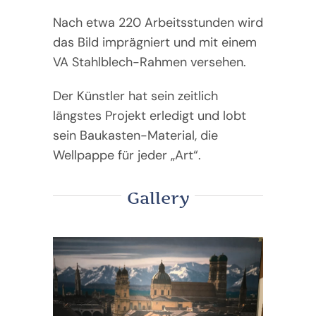
Nach etwa 220 Arbeitsstunden wird
das Bild imprägniert und mit einem
VA Stahlblech-Rahmen versehen.
Der Künstler hat sein zeitlich
längstes Projekt erledigt und lobt
sein Baukasten-Material, die
Wellpappe für jeder „Art“.
Gallery