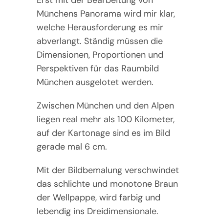
Münchens Panorama wird mir klar,
welche Herausforderung es mir
abverlangt. Ständig müssen die
Dimensionen, Proportionen und
Perspektiven für das Raumbild
München ausgelotet werden.
Zwischen München und den Alpen
liegen real mehr als 100 Kilometer,
auf der Kartonage sind es im Bild
gerade mal 6 cm.
Mit der Bildbemalung verschwindet
das schlichte und monotone Braun
der Wellpappe, wird farbig und
lebendig ins Dreidimensionale.