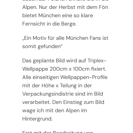
Alpen. Nur der Herbst mit dem Fön
bietet München eine so klare
Fernsicht in die Berge.
„Ein Motiv für alle München Fans ist
somit gefunden“
Das geplante Bild wird auf Triplex-
Wellpappe 200cm x 100cm fixiert.
Alle einseitigen Wellpappen-Profile
mit der Höhe x Teilung in der
Verpackungsindistrie sind im Bild
verarbeitet. Den Einstieg zum Bild
wage ich mit den Alpen im
Hintergrund.
Erst mit der Bearbeitung von