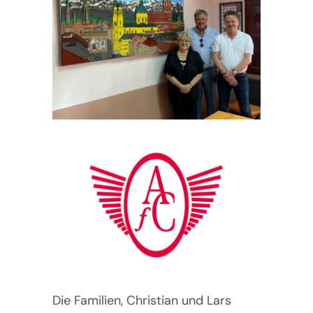
Die Familien, Christian und Lars